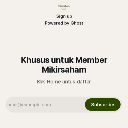
Sign up
Powered by
Ghost
Khusus untuk Member
Mikirsaham
Klik Home untuk daftar
Subscribe