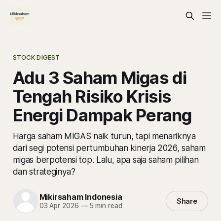
STOCK DIGEST
Adu 3 Saham Migas di
Tengah Risiko Krisis
Energi Dampak Perang
Harga saham MIGAS naik turun, tapi menariknya
dari segi potensi pertumbuhan kinerja 2026, saham
migas berpotensi top. Lalu, apa saja saham pilihan
dan strateginya?
Mikirsaham Indonesia
Share
03 Apr 2026
—
5 min read