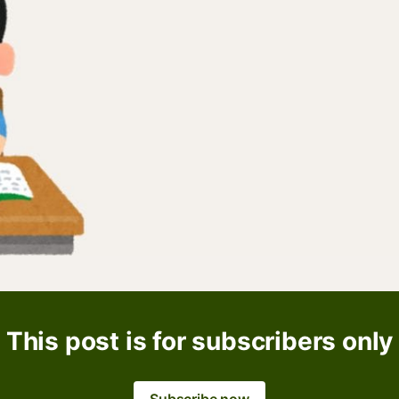
This post is for subscribers only