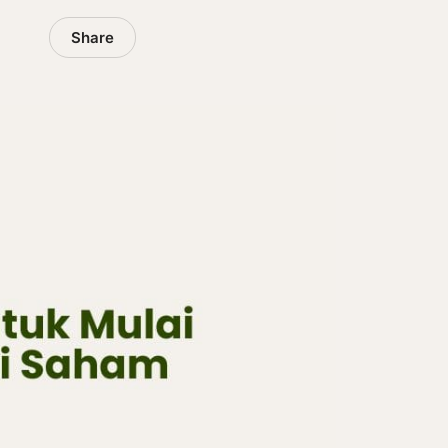
Share