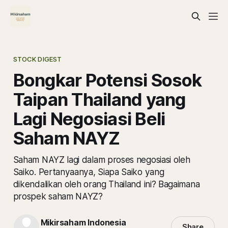
STOCK DIGEST
Bongkar Potensi Sosok
Taipan Thailand yang
Lagi Negosiasi Beli
Saham NAYZ
Saham NAYZ lagi dalam proses negosiasi oleh
Saiko. Pertanyaanya, Siapa Saiko yang
dikendalikan oleh orang Thailand ini? Bagaimana
prospek saham NAYZ?
Mikirsaham Indonesia
Share