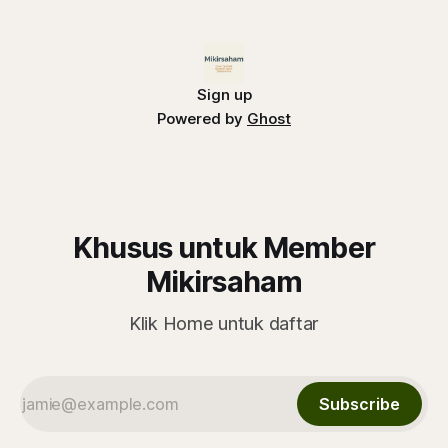
Sign up
Powered by
Ghost
Khusus untuk Member
Mikirsaham
Klik Home untuk daftar
Subscribe