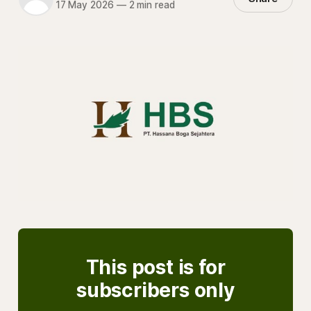
17 May 2026
—
2 min read
This post is for
subscribers only