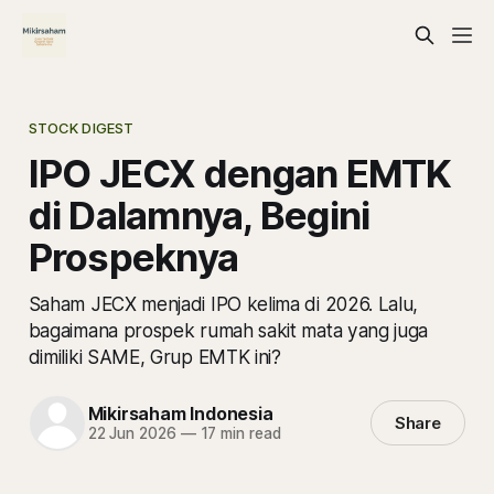
STOCK DIGEST
IPO JECX dengan EMTK
di Dalamnya, Begini
Prospeknya
Saham JECX menjadi IPO kelima di 2026. Lalu,
bagaimana prospek rumah sakit mata yang juga
dimiliki SAME, Grup EMTK ini?
Mikirsaham Indonesia
Share
22 Jun 2026
—
17 min read