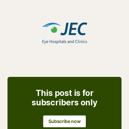
This post is for
subscribers only
Subscribe now