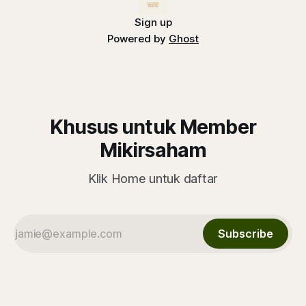
Sign up
Powered by
Ghost
Khusus untuk Member
Mikirsaham
Klik Home untuk daftar
Subscribe