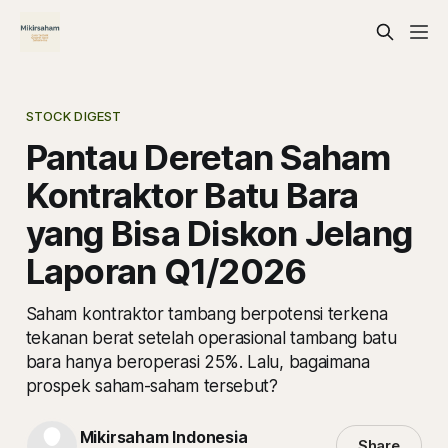
STOCK DIGEST
Pantau Deretan Saham
Kontraktor Batu Bara
yang Bisa Diskon Jelang
Laporan Q1/2026
Saham kontraktor tambang berpotensi terkena
tekanan berat setelah operasional tambang batu
bara hanya beroperasi 25%. Lalu, bagaimana
prospek saham-saham tersebut?
Mikirsaham Indonesia
Share