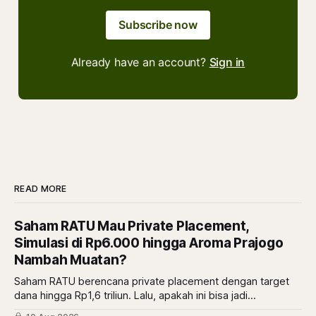
Subscribe now
Already have an account?
Sign in
READ MORE
Saham RATU Mau Private Placement,
Simulasi di Rp6.000 hingga Aroma Prajogo
Nambah Muatan?
Saham RATU berencana private placement dengan target
dana hingga Rp1,6 triliun. Lalu, apakah ini bisa jadi
momentum untuk saham RATU?