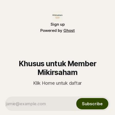
Sign up
Powered by
Ghost
Khusus untuk Member
Mikirsaham
Klik Home untuk daftar
Subscribe