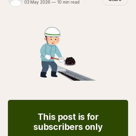
03 May 2026
—
10 min read
This post is for
subscribers only