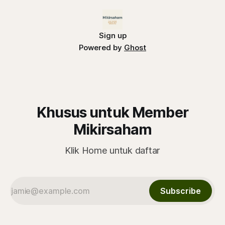
Sign up
Powered by
Ghost
Khusus untuk Member
Mikirsaham
Klik Home untuk daftar
Subscribe