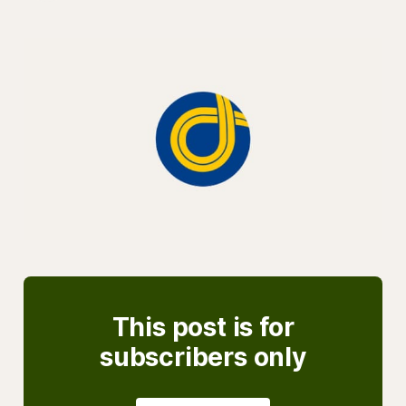
This post is for
subscribers only