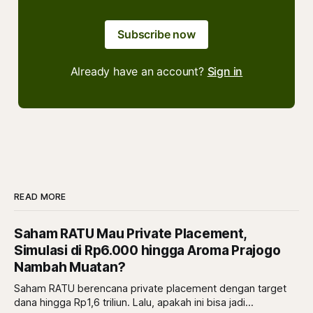
Subscribe now
Already have an account?
Sign in
READ MORE
Saham RATU Mau Private Placement,
Simulasi di Rp6.000 hingga Aroma Prajogo
Nambah Muatan?
Saham RATU berencana private placement dengan target
dana hingga Rp1,6 triliun. Lalu, apakah ini bisa jadi