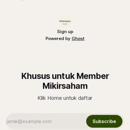
Sign up
Powered by
Ghost
Khusus untuk Member
Mikirsaham
Klik Home untuk daftar
Subscribe