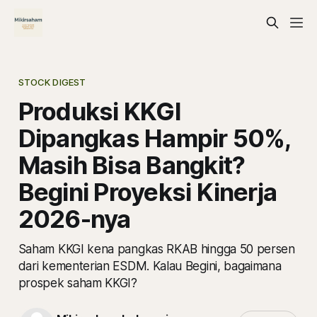
STOCK DIGEST
Produksi KKGI
Dipangkas Hampir 50%,
Masih Bisa Bangkit?
Begini Proyeksi Kinerja
2026-nya
Saham KKGI kena pangkas RKAB hingga 50 persen
dari kementerian ESDM. Kalau Begini, bagaimana
prospek saham KKGI?