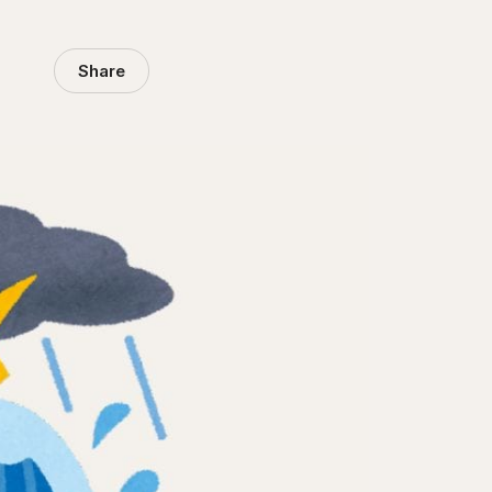
Share