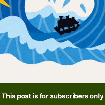
This post is for subscribers only