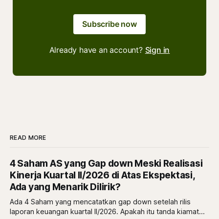
Subscribe now
Already have an account?
Sign in
READ MORE
4 Saham AS yang Gap down Meski Realisasi
Kinerja Kuartal II/2026 di Atas Ekspektasi,
Ada yang Menarik Dilirik?
Ada 4 Saham yang mencatatkan gap down setelah rilis
laporan keuangan kuartal II/2026. Apakah itu tanda kiamat