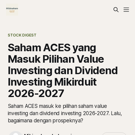
STOCK DIGEST
Saham ACES yang
Masuk Pilihan Value
Investing dan Dividend
Investing Mikirduit
2026-2027
Saham ACES masuk ke pilihan saham value
investing dan dividend investing 2026-2027. Lalu,
bagaimana dengan prospeknya?