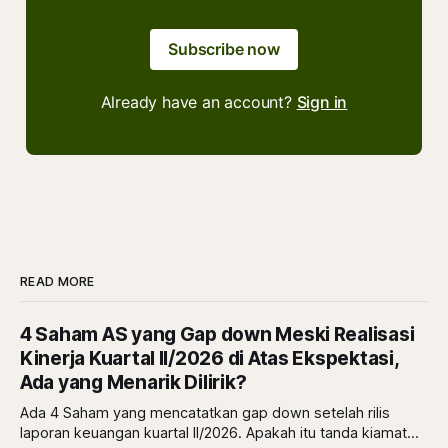
Subscribe now
Already have an account?
Sign in
READ MORE
4 Saham AS yang Gap down Meski Realisasi
Kinerja Kuartal II/2026 di Atas Ekspektasi,
Ada yang Menarik Dilirik?
Ada 4 Saham yang mencatatkan gap down setelah rilis
laporan keuangan kuartal II/2026. Apakah itu tanda kiamat