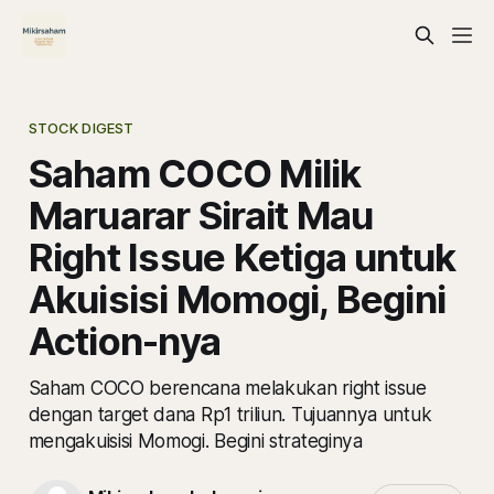
STOCK DIGEST
Saham COCO Milik
Maruarar Sirait Mau
Right Issue Ketiga untuk
Akuisisi Momogi, Begini
Action-nya
Saham COCO berencana melakukan right issue
dengan target dana Rp1 triliun. Tujuannya untuk
mengakuisisi Momogi. Begini strateginya