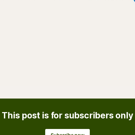
This post is for subscribers only