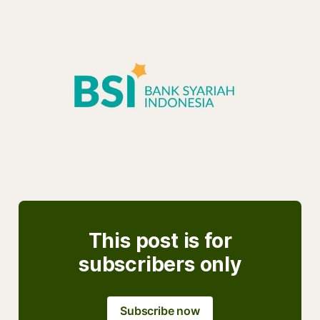
This post is for
subscribers only
Subscribe now