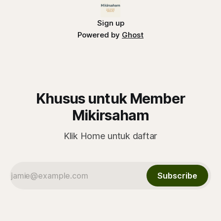
Sign up
Powered by
Ghost
Khusus untuk Member
Mikirsaham
Klik Home untuk daftar
Subscribe