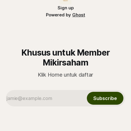
Sign up
Powered by
Ghost
Khusus untuk Member
Mikirsaham
Klik Home untuk daftar
Subscribe