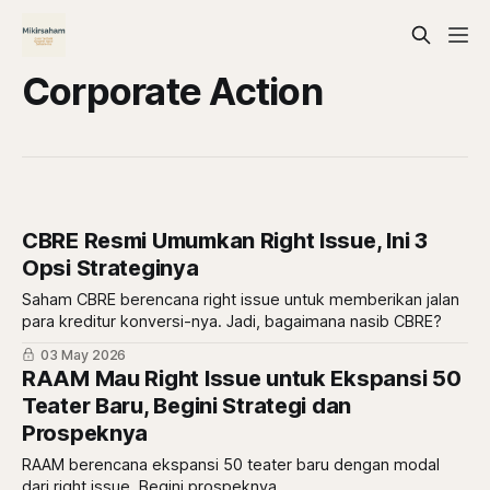
Corporate Action
CBRE Resmi Umumkan Right Issue, Ini 3
Opsi Strateginya
Saham CBRE berencana right issue untuk memberikan jalan
para kreditur konversi-nya. Jadi, bagaimana nasib CBRE?
03 May 2026
RAAM Mau Right Issue untuk Ekspansi 50
Teater Baru, Begini Strategi dan
Prospeknya
RAAM berencana ekspansi 50 teater baru dengan modal
dari right issue. Begini prospeknya