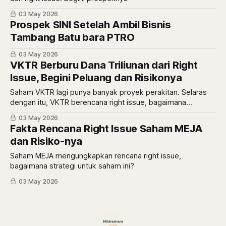
03 May 2026
Prospek SINI Setelah Ambil Bisnis
Tambang Batu bara PTRO
03 May 2026
VKTR Berburu Dana Triliunan dari Right
Issue, Begini Peluang dan Risikonya
Saham VKTR lagi punya banyak proyek perakitan. Selaras
dengan itu, VKTR berencana right issue, bagaimana
prospeknya?
03 May 2026
Fakta Rencana Right Issue Saham MEJA
dan Risiko-nya
Saham MEJA mengungkapkan rencana right issue,
bagaimana strategi untuk saham ini?
03 May 2026