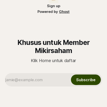
Sign up
Powered by
Ghost
Khusus untuk Member
Mikirsaham
Klik Home untuk daftar
Subscribe