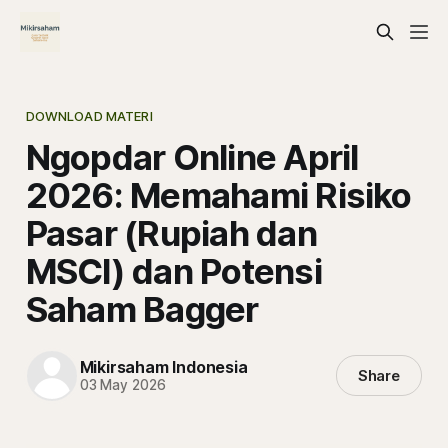
DOWNLOAD MATERI
Ngopdar Online April
2026: Memahami Risiko
Pasar (Rupiah dan
MSCI) dan Potensi
Saham Bagger
Mikirsaham Indonesia
Share
03 May 2026