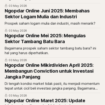
03 May 2026
Ngopdar Online Juni 2025: Membahas
Sektor Logam Mulia dan Industri
Prospek saham logam mulia dan industri, masih menarik?
03 May 2026
Ngopdar Online Mei 2025: Mengulas
Sektor Tambang Batu Bara
Bagaimana prospek saham sektor tambang batu bara? ini
hal yang harus diperhatikan.
03 May 2026
Ngopdar Online Mikirdividen April 2025:
Membangun Conviction untuk Investasi
Jangka Panjang
Di tengah kondisi market tidak pasti, itu menjadi momentum
tepat untuk cicil beli investasi jangka panjang. Bagaimana
membangun conviction untuk investasi jangka panjang?
03 May 2026
Ngopdar Online Maret 2025: Update