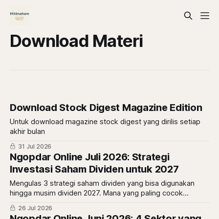
Download Materi
Download Stock Digest Magazine Edition
Untuk download magazine stock digest yang dirilis setiap
akhir bulan
31 Jul 2026
Ngopdar Online Juli 2026: Strategi
Investasi Saham Dividen untuk 2027
Mengulas 3 strategi saham dividen yang bisa digunakan
hingga musim dividen 2027. Mana yang paling cocok
untukmu?
26 Jul 2026
Ngopdar Online Juni 2026: 4 Sektor yang