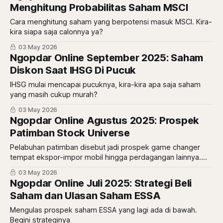
Menghitung Probabilitas Saham MSCI
Cara menghitung saham yang berpotensi masuk MSCI. Kira-
kira siapa saja calonnya ya?
03 May 2026
Ngopdar Online September 2025: Saham
Diskon Saat IHSG Di Pucuk
IHSG mulai mencapai pucuknya, kira-kira apa saja saham
yang masih cukup murah?
03 May 2026
Ngopdar Online Agustus 2025: Prospek
Patimban Stock Universe
Pelabuhan patimban disebut jadi prospek game changer
tempat ekspor-impor mobil hingga perdagangan lainnya.
Ada siapa saja di area ini?
03 May 2026
Ngopdar Online Juli 2025: Strategi Beli
Saham dan Ulasan Saham ESSA
Mengulas prospek saham ESSA yang lagi ada di bawah.
Begini strateginya