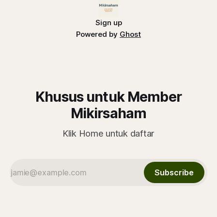
Sign up
Powered by
Ghost
Khusus untuk Member
Mikirsaham
Klik Home untuk daftar
Subscribe