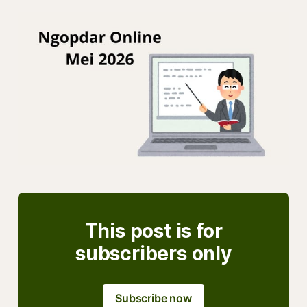
This post is for
subscribers only
Subscribe now