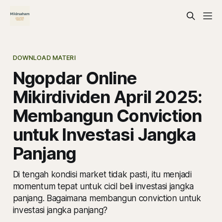
DOWNLOAD MATERI
Ngopdar Online
Mikirdividen April 2025:
Membangun Conviction
untuk Investasi Jangka
Panjang
Di tengah kondisi market tidak pasti, itu menjadi
momentum tepat untuk cicil beli investasi jangka
panjang. Bagaimana membangun conviction untuk
investasi jangka panjang?