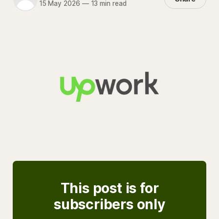
15 May 2026
—
13 min read
This post is for
subscribers only