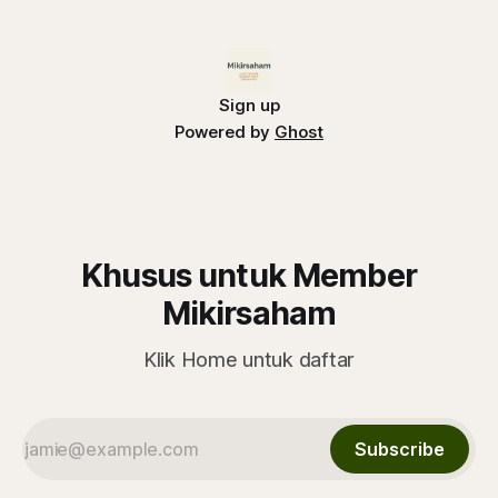
Sign up
Powered by
Ghost
Khusus untuk Member
Mikirsaham
Klik Home untuk daftar
Subscribe